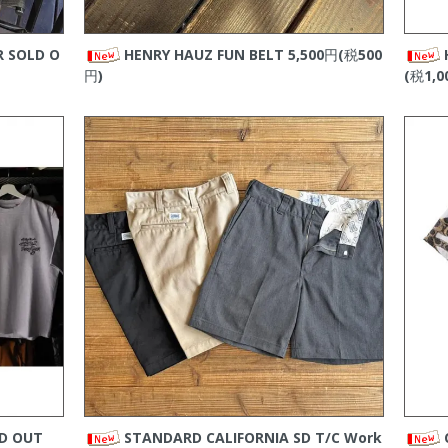
ップしました。
プしました。
R
SOLD O
HENRY HAUZ FUN BELT
5,500円(税500
RNIA
の新商品をアップしました。
円)
(税1,0
GED
の新商品をアップしました。
ップしました。
アップしました。
RNIA
の新商品をアップしました。
ップしました。
RNIA
の新商品をアップしました。
新商品をアップしました。
プしました。
アップしました。
ップしました。
アップしました。
D OUT
STANDARD CALIFORNIA SD T/C Work
RNIA
の新商品をアップしました。