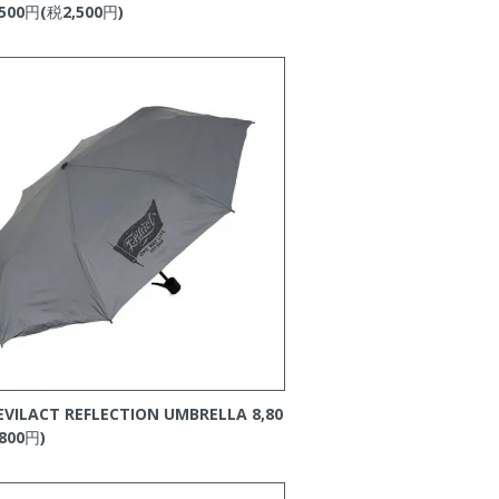
500円(税2,500円)
EVILACT REFLECTION UMBRELLA
8,80
800円)