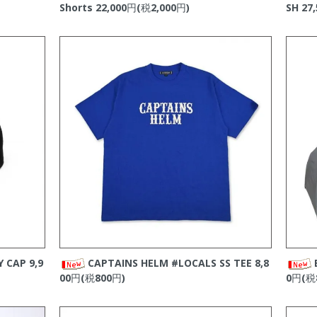
Shorts
22,000円(税2,000円)
SH
27,
GED
の新商品をアップしました。
ップしました。
RNIA
の新商品をアップしました。
新商品をアップしました。
新商品をアップしました。
RNIA
の新商品をアップしました。
ップしました。
GED
の新商品をアップしました。
BOARDING
の新商品をアップしました。
GED
の新商品をアップしました。
新商品をアップしました。
ップしました。
Y CAP
9,9
CAPTAINS HELM #LOCALS SS TEE
8,8
00円(税800円)
0円(税
RNIA
の新商品をアップしました。
ップしました。