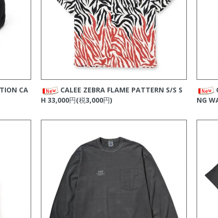
ップしました。
ップしました。
新商品をアップしました。
RNIA
の新商品をアップしました。
RNIA
の新商品をアップしました。
新商品をアップしました。
CTION CA
CALEE ZEBRA FLAME PATTERN S/S S
RNIA
の新商品をアップしました。
H
33,000円(税3,000円)
NG W
アップしました。
新商品をアップしました。
ップしました。
GED
の新商品をアップしました。
RNIA
の新商品をアップしました。
新商品をアップしました。
アップしました。
ップしました。