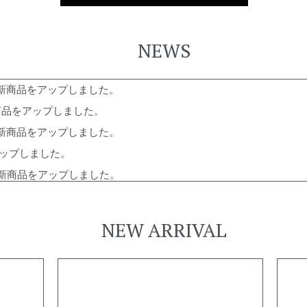
NEWS
新商品をアップしました。
商品をアップしました。
新商品をアップしました。
ップしました。
新商品をアップしました。
新商品をアップしました。
新商品をアップしました。
NEW ARRIVAL
ップしました。
新商品をアップしました。
GED
の新商品をアップしました。
ップしました。