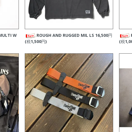
RNIA
の新商品をアップしました。
アップしました。
RNIA
の新商品をアップしました。
MULTI W
ROUGH AND RUGGED MIL LS
16,500円
GED
の新商品をアップしました。
(税1,500円)
(税1,0
アップしました。
ップしました。
ップしました。
RNIA
の新商品をアップしました。
ップしました。
新商品をアップしました。
ップしました。
商品をアップしました。
ップしました。
RNIA
の新商品をアップしました。