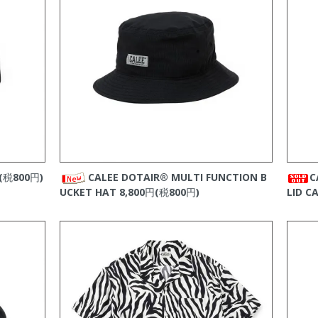
新商品をアップしました。
アップしました。
新商品をアップしました。
アップしました。
RNIA
の新商品をアップしました。
GED
の新商品をアップしました。
商品をアップしました。
ップしました。
(税800円)
CALEE DOTAIR®︎ MULTI FUNCTION B
C
UCKET HAT
8,800円(税800円)
LID C
新商品をアップしました。
アップしました。
RNIA
の新商品をアップしました。
プしました。
GED
の新商品をアップしました。
RNIA
の新商品をアップしました。