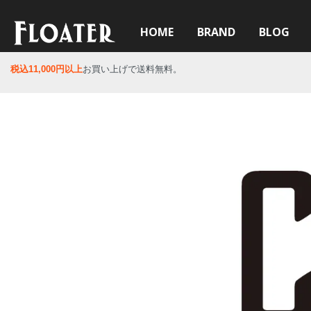
HOME
BRAND
BLOG
税込11,000円以上
お買い上げで送料無料。