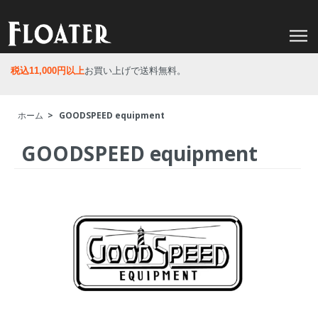
税込11,000円以上
お買い上げで送料無料。
ホーム
>
GOODSPEED equipment
GOODSPEED equipment