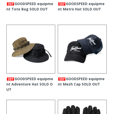
GOODSPEED equipme
GOODSPEED equipme
nt Tote Bag
SOLD OUT
nt Metro Hat
SOLD OUT
GOODSPEED equipme
GOODSPEED equipme
nt Adventure Hat
SOLD O
nt Mesh Cap
SOLD OUT
UT