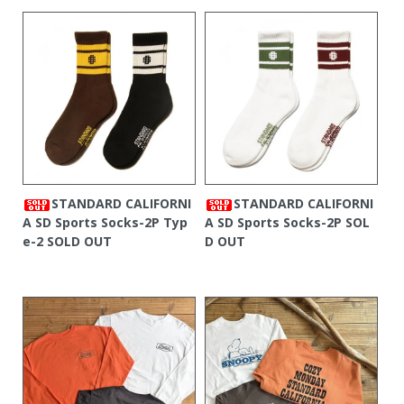
STANDARD CALIFORNI
STANDARD CALIFORNI
A SD Sports Socks-2P Typ
A SD Sports Socks-2P
SOL
e-2
SOLD OUT
D OUT