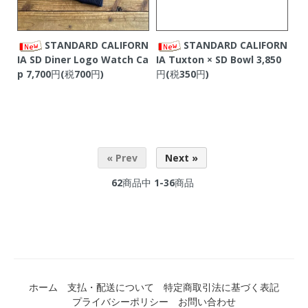
STANDARD CALIFORN
STANDARD CALIFORN
IA SD Diner Logo Watch Ca
IA Tuxton × SD Bowl
3,850
p
7,700円(税700円)
円(税350円)
« Prev
Next »
62
商品中
1-36
商品
ホーム
支払・配送について
特定商取引法に基づく表記
プライバシーポリシー
お問い合わせ