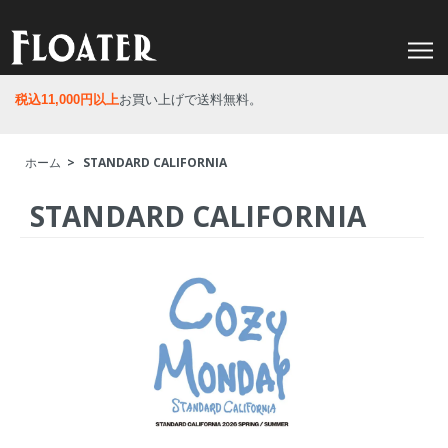
税込11,000円以上
お買い上げで送料無料。
ホーム
>
STANDARD CALIFORNIA
STANDARD CALIFORNIA