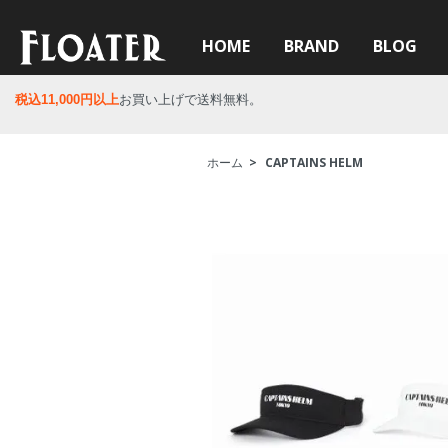
HOME
BRAND
BLOG
税込11,000円以上
お買い上げで送料無料。
ホーム
>
CAPTAINS HELM