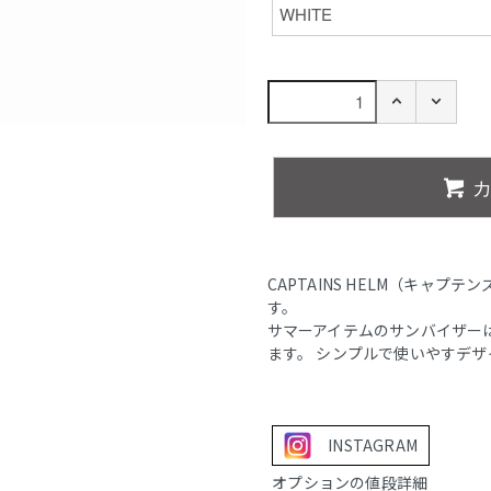
CAPTAINS HELM（キャプテンズ
す。
サマーアイテムのサンバイザー
ます。 シンプルで使いやすデ
INSTAGRAM
オプションの値段詳細