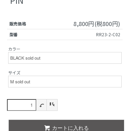
PIN
8,800円(税800円)
販売価格
型番
RR23-2-C02
カラー
サイズ
カートに入れる