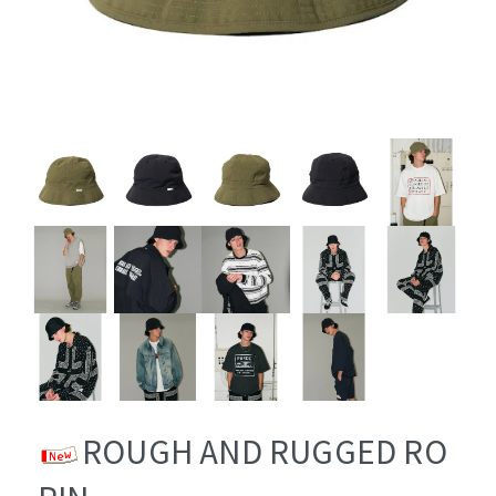
ROUGH AND RUGGED RO