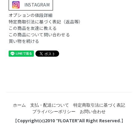
INSTAGRAM
オプションの値段詳細
特定商取引法に基づく表記（返品等）
この商品を友達に教える
この商品について問い合わせる
買い物を続ける
ホーム
支払・配送について
特定商取引法に基づく表記
プライバシーポリシー
お問い合わせ
【Copyright(c)2010 ”FLOATER”All Right Reserved.】