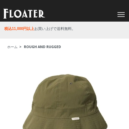
税込11,000円以上
お買い上げで送料無料。
ホーム
>
ROUGH AND RUGGED