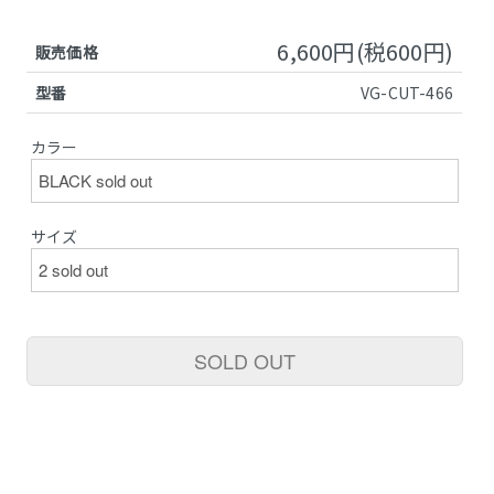
6,600円(税600円)
販売価格
型番
VG-CUT-466
カラー
サイズ
SOLD OUT