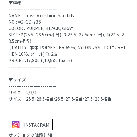
▼詳細
-------------------------
NAME : Cross V cushion Sandals
NO : VG-GD-736
COLOR : PURPLE, BLACK, GRAY
SIZE : 2(25.5~26.5cm相当), 3(26.5~27.5cm相当), 4(27.5~2
8.5cm相当)
QUALITY : 本体)POLYESTER 65%, NYLON 25%, POLYURET
HEN 10%, ソール)合成皮
PRICE : \17,800 (\19,580 tax in)
-------------------------
▼サイズ
-------------------------
サイズ：2/3/4
サイズ：25.5-26.5相当/26.5-27.5相当/27.5-28.5相当
INSTAGRAM
オプションの値段詳細