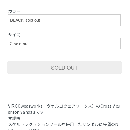
カラー
サイズ
SOLD OUT
VIRGOwearworks（ヴァルゴウェアワークス）のCross V cu
shion Sandalsです。
▼説明
スケルトンクッションソールを使用したサンダルに待望のN