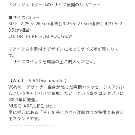
・オリジナルソールの3サイズ展開のシルエット
■サイズ/カラー
SIZE : 2(25.5~26.5cm相当), 3(26.5~27.5cm相当), 4(27.5~2
8.5cm相当)
COLOR : PURPLE, BLACK, GRAY
※アイテムや素材のデザインによってサイズ差が異なりま
す。
サイズスペックを確認の上ご購入ください。
【What is VIRGOwearworks】
VGWの「デザイナー自身が感じた事柄やメッセージをアパレ
ルというキャンバスで表現したい」という事をコンセプトに
2003年に発進。
MUSIC, ART, LIFE, etc...
常に根元にある「音」を感じさせる洋服作りが特徴とも言え
るブランドです。
-------------------------