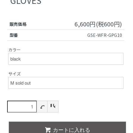
GLOVES
6,600円(税600円)
販売価格
型番
GSE-WFR-GPG10
カラー
サイズ
カートに入れる