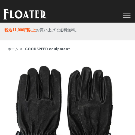
税込11,000円以上
お買い上げで送料無料。
ホーム
>
GOODSPEED equipment