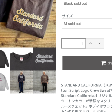
サイズ
STANDARD CALIFORNIA
tton Script Logo Crew Swe
Standard California
ツートンカラーが新鮮なスクリ
ルースウェット。ボディはサラ
トンの丸胴オリジナルボディ。