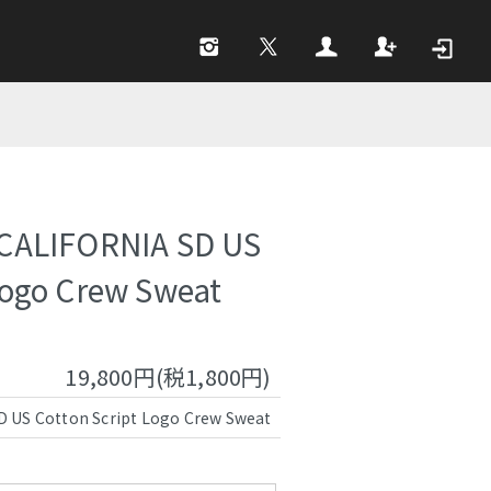
CALIFORNIA SD US
Logo Crew Sweat
19,800円(税1,800円)
D US Cotton Script Logo Crew Sweat