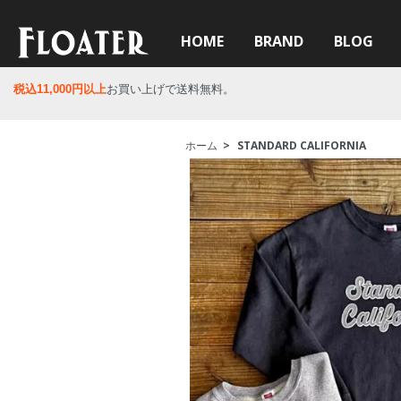
HOME
BRAND
BLOG
税込11,000円以上
お買い上げで送料無料。
ホーム
>
STANDARD CALIFORNIA