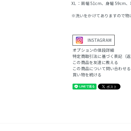
XL ：肩幅 51cm、身幅 59cm、
※洗いをかけてありますので物
INSTAGRAM
オプションの値段詳細
特定商取引法に基づく表記（返
この商品を友達に教える
この商品について問い合わせる
買い物を続ける