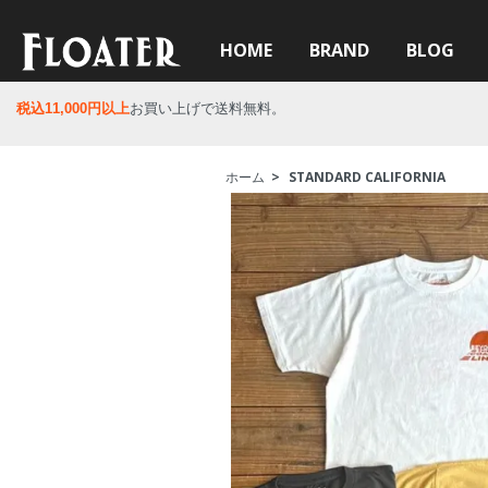
HOME
BRAND
BLOG
税込11,000円以上
お買い上げで送料無料。
ホーム
>
STANDARD CALIFORNIA