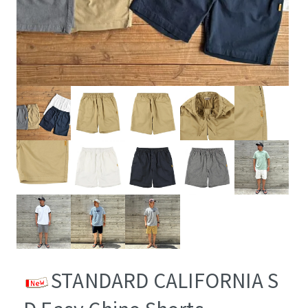
STANDARD CALIFORNIA S