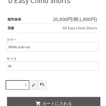
D Easy Chino Shorts
20,900円(税1,900円)
販売価格
型番
SD Easy Chino Shorts
カラー
サイズ
カートに入れる