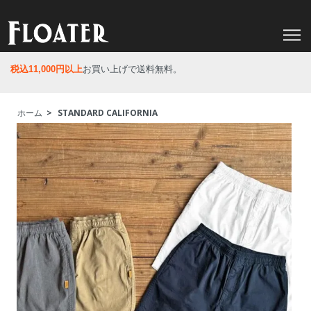
税込11,000円以上
お買い上げで送料無料。
ホーム
>
STANDARD CALIFORNIA