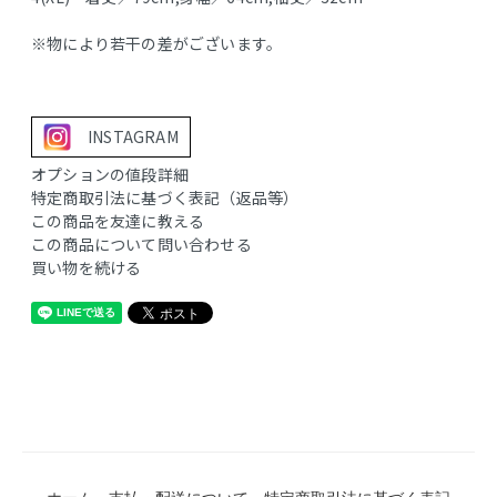
※物により若干の差がございます。
INSTAGRAM
オプションの値段詳細
特定商取引法に基づく表記（返品等）
この商品を友達に教える
この商品について問い合わせる
買い物を続ける