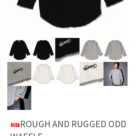
ROUGH AND RUGGED ODD