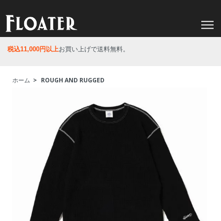
税込11,000円以上
お買い上げで送料無料。
ホーム
>
ROUGH AND RUGGED