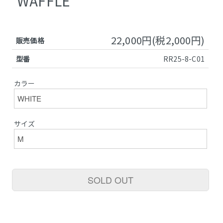
WAFFLE
22,000円(税2,000円)
販売価格
型番
RR25-8-C01
カラー
サイズ
SOLD OUT