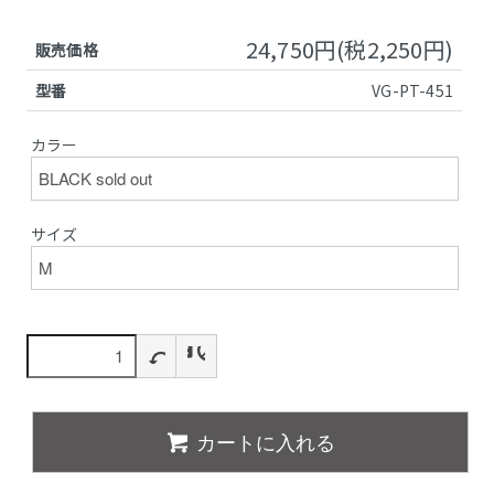
24,750円(税2,250円)
販売価格
型番
VG-PT-451
カラー
サイズ
カートに入れる