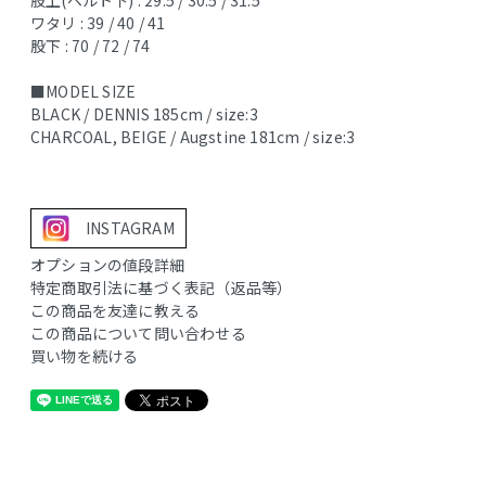
ワタリ : 39 / 40 / 41
股下 : 70 / 72 / 74
■MODEL SIZE
BLACK / DENNIS 185cm / size:3
CHARCOAL, BEIGE / Augstine 181cm / size:3
INSTAGRAM
オプションの値段詳細
特定商取引法に基づく表記（返品等）
この商品を友達に教える
この商品について問い合わせる
買い物を続ける