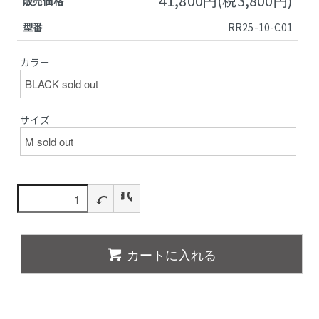
41,800円(税3,800円)
販売価格
型番
RR25-10-C01
カラー
サイズ
カートに入れる