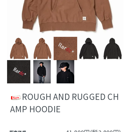
ROUGH AND RUGGED CH
AMP HOODIE