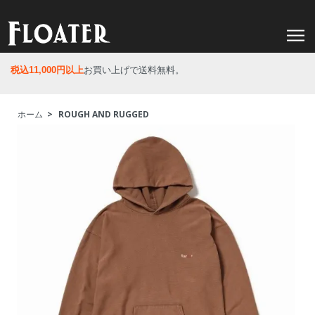
税込11,000円以上
お買い上げで送料無料。
ホーム
>
ROUGH AND RUGGED