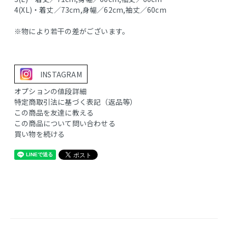
4(XL)・着丈／73cm,身幅／62cm,袖丈／60cm
※物により若干の差がございます。
INSTAGRAM
オプションの値段詳細
特定商取引法に基づく表記（返品等）
この商品を友達に教える
この商品について問い合わせる
買い物を続ける