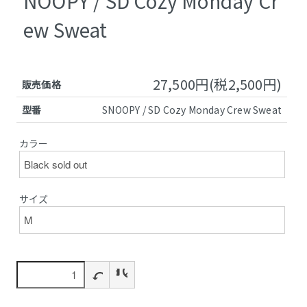
NOOPY / SD Cozy Monday Cr
ew Sweat
27,500円(税2,500円)
販売価格
型番
SNOOPY / SD Cozy Monday Crew Sweat
カラー
サイズ