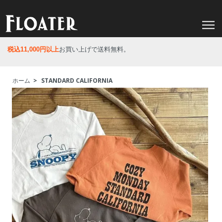
税込11,000円以上
お買い上げで送料無料。
ホーム
>
STANDARD CALIFORNIA