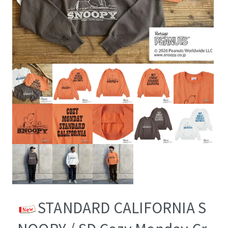
STANDARD CALIFORNIA S