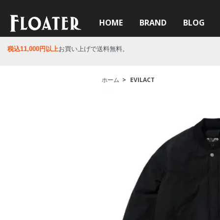
HOME
BRAND
BLOG
税込11,000円以上
お買い上げで送料無料。
ホーム
>
EVILACT