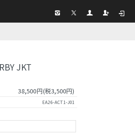
RBY JKT
38,500円(税3,500円)
EA26-ACT1-J01