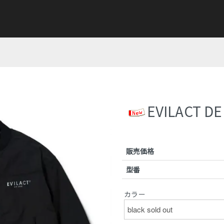
EVILACT DE
販売価格
型番
カラー