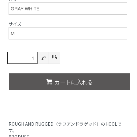
サイズ
カートに入れる
ROUGH AND RUGGED（ラフアンドラゲッド）のHOOLで
す。
PRODUCT.