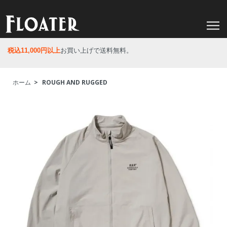
税込11,000円以上
お買い上げで送料無料。
ホーム
>
ROUGH AND RUGGED