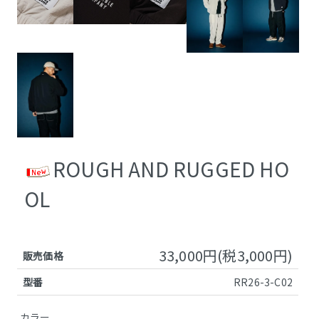
ROUGH AND RUGGED HO
OL
33,000円(税3,000円)
販売価格
型番
RR26-3-C02
カラー