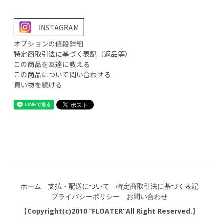
INSTAGRAM
オプションの値段詳細
特定商取引法に基づく表記（返品等）
この商品を友達に教える
この商品について問い合わせる
買い物を続ける
ホーム
支払・配送について
特定商取引法に基づく表記
プライバシーポリシー
お問い合わせ
【Copyright(c)2010 ”FLOATER”All Right Reserved.】