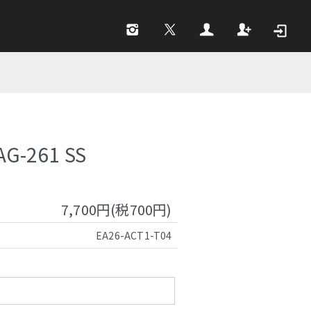
AG-261 SS
7,700円(税700円)
EA26-ACT1-T04