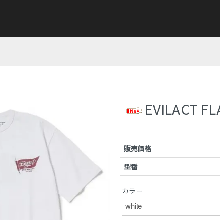
EVILACT FL
販売価格
型番
カラー