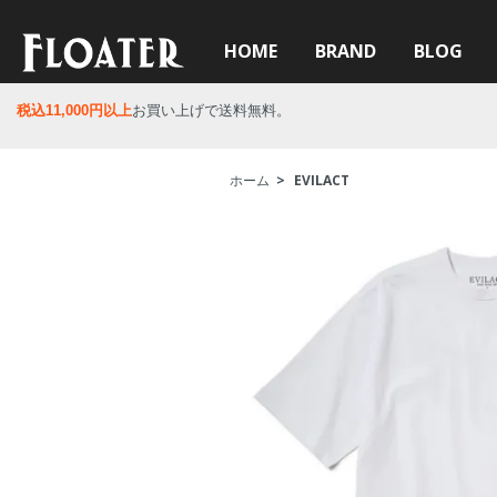
HOME
BRAND
BLOG
税込11,000円以上
お買い上げで送料無料。
ホーム
>
EVILACT