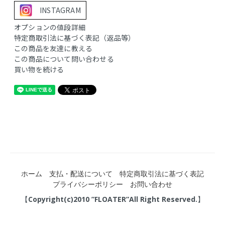
INSTAGRAM
オプションの値段詳細
特定商取引法に基づく表記（返品等）
この商品を友達に教える
この商品について問い合わせる
買い物を続ける
ホーム
支払・配送について
特定商取引法に基づく表記
プライバシーポリシー
お問い合わせ
【Copyright(c)2010 ”FLOATER”All Right Reserved.】