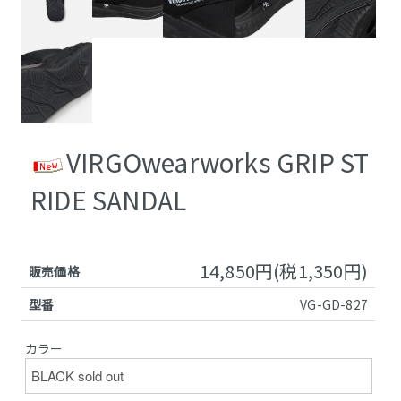
VIRGOwearworks GRIP ST
RIDE SANDAL
14,850円(税1,350円)
販売価格
型番
VG-GD-827
カラー