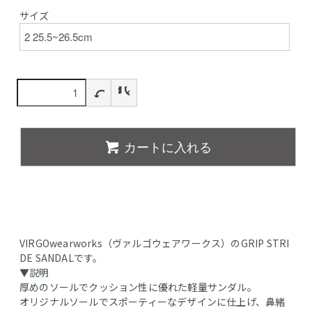
サイズ
カートに入れる
VIRGOwearworks（ヴァルゴウェアワークス）のGRIP STRI
DE SANDALです。
▼説明
厚めのソールでクッション性に優れた軽量サンダル。
オリジナルソールでスポーティーなデザインに仕上げ、鼻緒