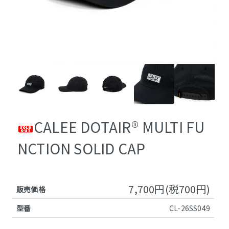
CALEE DOTAIR®︎ MULTI FU
NCTION SOLID CAP
7,700円(税700円)
販売価格
型番
CL-26SS049