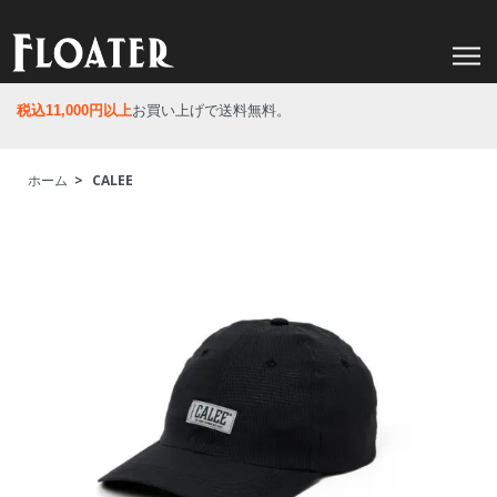
税込11,000円以上
お買い上げで送料無料。
ホーム
>
CALEE