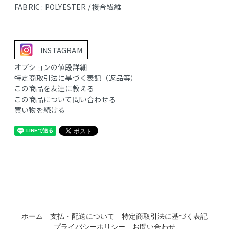
FABRIC : POLYESTER / 複合繊維
INSTAGRAM
オプションの値段詳細
特定商取引法に基づく表記（返品等）
この商品を友達に教える
この商品について問い合わせる
買い物を続ける
ホーム
支払・配送について
特定商取引法に基づく表記
プライバシーポリシー
お問い合わせ