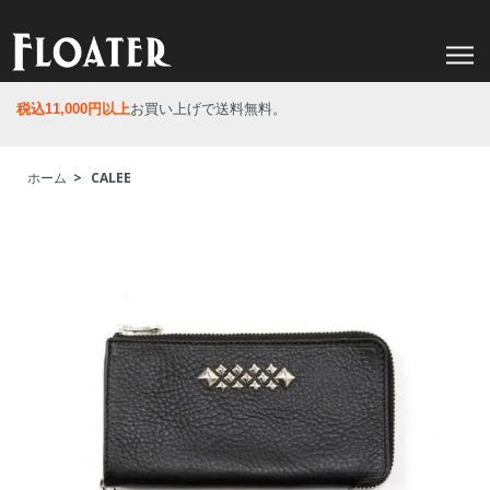
税込11,000円以上
お買い上げで送料無料。
ホーム
>
CALEE