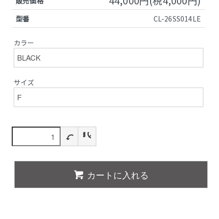
44,000円(税4,000円)
販売価格
型番
CL-26SS014LE
カラー
サイズ
カートに入れる