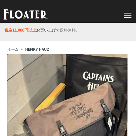
税込11,000円以上
お買い上げで送料無料。
ホーム
>
HENRY HAUZ