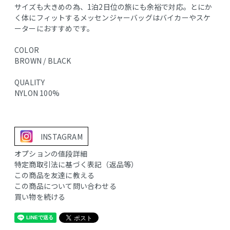
サイズも大きめの為、1泊2日位の旅にも余裕で対応。とにか
く体にフィットするメッセンジャーバッグはバイカーやスケ
ーターにおすすめです。
COLOR
BROWN / BLACK
QUALITY
NYLON 100%
INSTAGRAM
オプションの値段詳細
特定商取引法に基づく表記（返品等）
この商品を友達に教える
この商品について問い合わせる
買い物を続ける