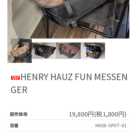
HENRY HAUZ FUN MESSEN
GER
19,800円(税1,800円)
販売価格
型番
HH26-SPOT-01