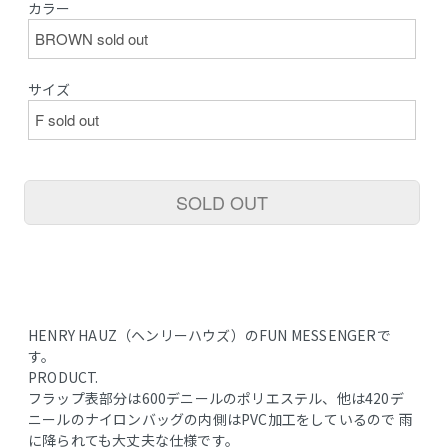
カラー
サイズ
SOLD OUT
HENRY HAUZ（ヘンリーハウズ）のFUN MESSENGERで
す。
PRODUCT.
フラップ表部分は600デニールのポリエステル、他は420デ
ニールのナイロンバッグの内側はPVC加工をしているので 雨
に降られても大丈夫な仕様です。