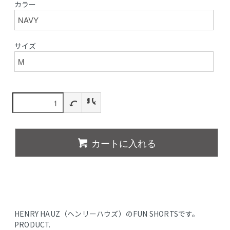
カラー
サイズ
カートに入れる
HENRY HAUZ（ヘンリーハウズ）のFUN SHORTSです。
PRODUCT.