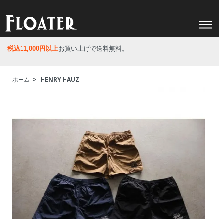
税込11,000円以上
お買い上げで送料無料。
ホーム
>
HENRY HAUZ