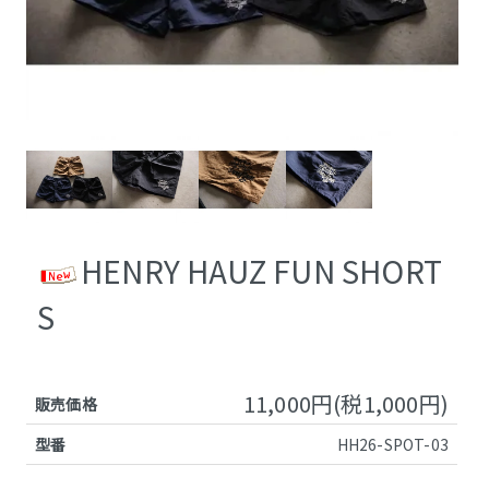
HENRY HAUZ FUN SHORT
S
11,000円(税1,000円)
販売価格
型番
HH26-SPOT-03