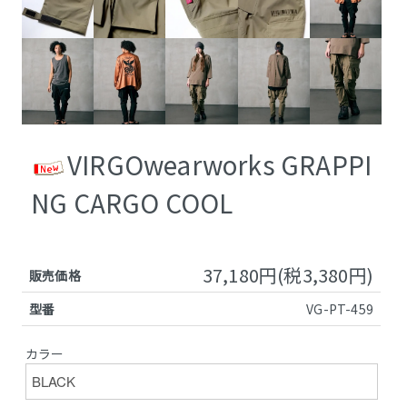
VIRGOwearworks GRAPPI
NG CARGO COOL
37,180円(税3,380円)
販売価格
型番
VG-PT-459
カラー