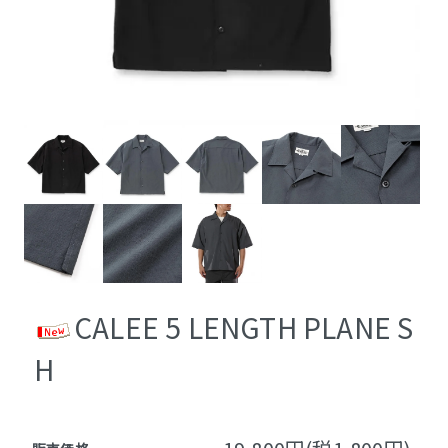
CALEE 5 LENGTH PLANE S
H