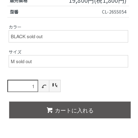
19,800円(税1,800円)
販売価格
型番
CL-26SS054
カラー
サイズ
カートに入れる