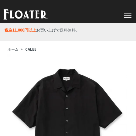
税込11,000円以上
お買い上げで送料無料。
ホーム
>
CALEE