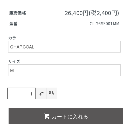
26,400円(税2,400円)
販売価格
型番
CL-26SS001MM
カラー
サイズ
カートに入れる