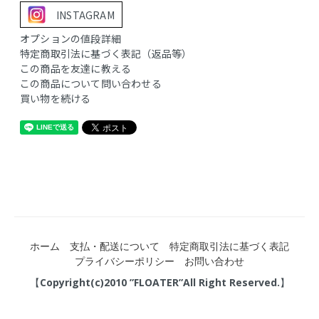
INSTAGRAM
オプションの値段詳細
特定商取引法に基づく表記（返品等）
この商品を友達に教える
この商品について問い合わせる
買い物を続ける
ホーム
支払・配送について
特定商取引法に基づく表記
プライバシーポリシー
お問い合わせ
【Copyright(c)2010 ”FLOATER”All Right Reserved.】