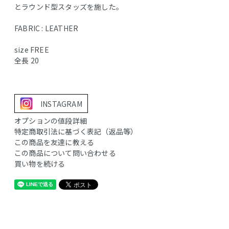
とラウンド型スタッズを施した。
FABRIC : LEATHER
size FREE
全長 20
INSTAGRAM
オプションの値段詳細
特定商取引法に基づく表記（返品等）
この商品を友達に教える
この商品について問い合わせる
買い物を続ける