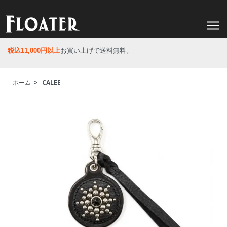
税込11,000円以上
お買い上げで送料無料。
ホーム
>
CALEE