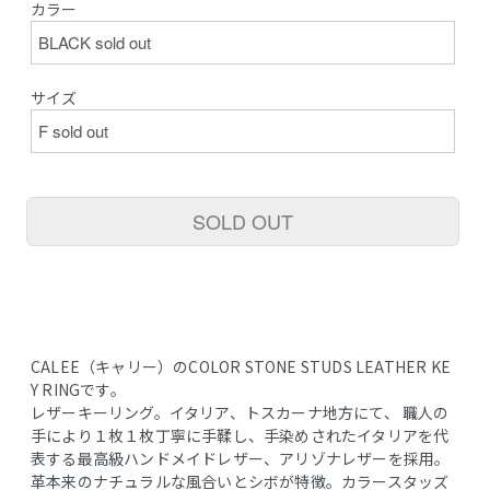
カラー
サイズ
SOLD OUT
CALEE（キャリー）のCOLOR STONE STUDS LEATHER KE
Y RINGです。
レザーキーリング。イタリア、トスカーナ地方にて、 職人の
手により１枚１枚丁寧に手鞣し、手染めされたイタリアを代
表する最高級ハンドメイドレザー、アリゾナレザーを採用。
革本来のナチュラルな風合いとシボが特徴。カラースタッズ