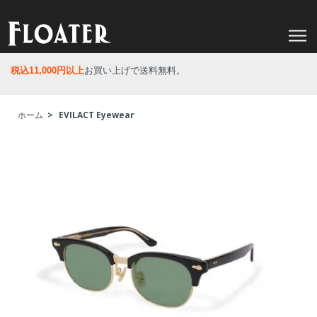
税込11,000円以上
お買い上げで送料無料。
ホーム
>
EVILACT Eyewear