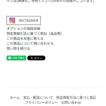
※寸法(画像をご参照ください)は若干の誤差がございます。
INSTAGRAM
オプションの値段詳細
特定商取引法に基づく表記（返品等）
この商品を友達に教える
この商品について問い合わせる
買い物を続ける
ホーム
支払・配送について
特定商取引法に基づく表記
プライバシーポリシー
お問い合わせ