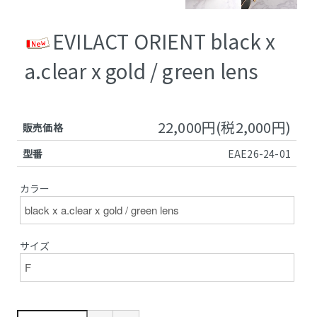
EVILACT ORIENT black x
a.clear x gold / green lens
22,000円(税2,000円)
販売価格
型番
EAE26-24-01
カラー
サイズ