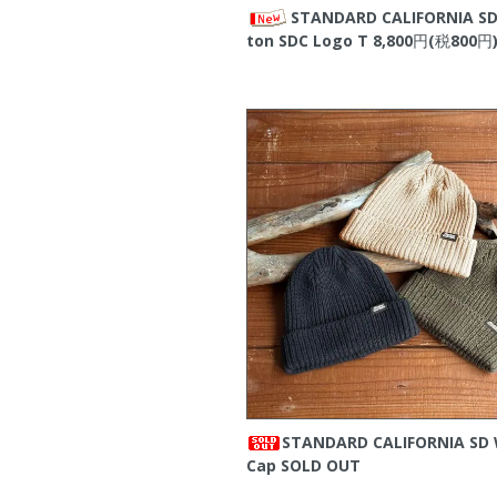
STANDARD CALIFORNIA SD
ton SDC Logo T
8,800円(税800円
STANDARD CALIFORNIA SD
Cap
SOLD OUT