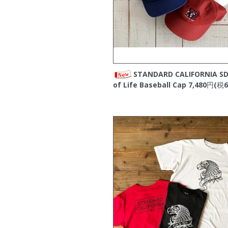
STANDARD CALIFORNIA SD
of Life Baseball Cap
7,480円(税6