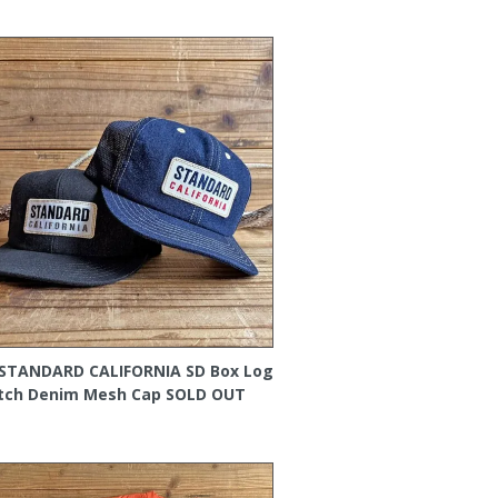
STANDARD CALIFORNIA SD Box Log
tch Denim Mesh Cap
SOLD OUT