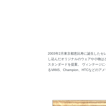
2003年2月東京都恵比寿に誕生したセレ
し込んだオリジナルのウェアや小物は
スタンダードを提案。 ヴィンテージ
るVANS、Champion、HTCな