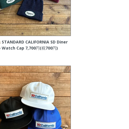
STANDARD CALIFORNIA SD Diner
 Watch Cap
7,700円(税700円)