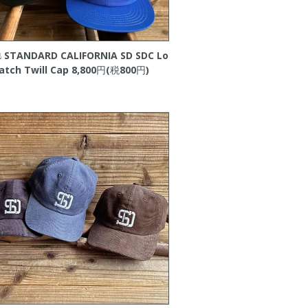
STANDARD CALIFORNIA SD SDC Lo
atch Twill Cap
8,800円(税800円)