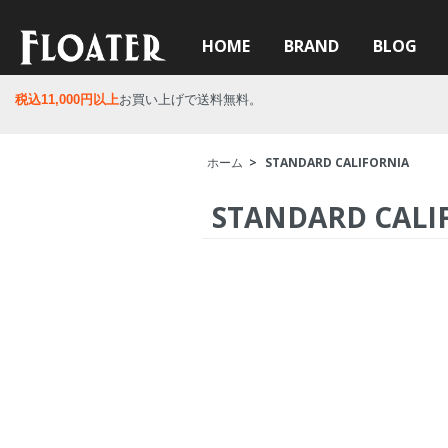
HOME
BRAND
BLOG
税込11,000円以上
お買い上げで送料無料。
ホーム
>
STANDARD CALIFORNIA
STANDARD CALI