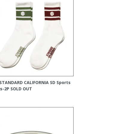
STANDARD CALIFORNIA SD Sports
s-2P
SOLD OUT