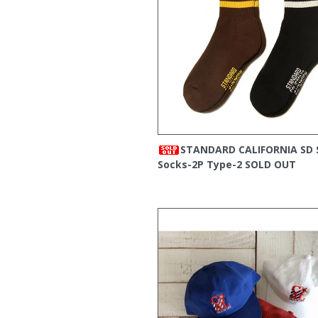
STANDARD CALIFORNIA SD 
Socks-2P Type-2
SOLD OUT