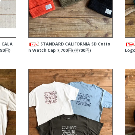
 CALA
STANDARD CALIFORNIA SD Cotto
80円)
n Watch Cap
7,700円(税700円)
Logo