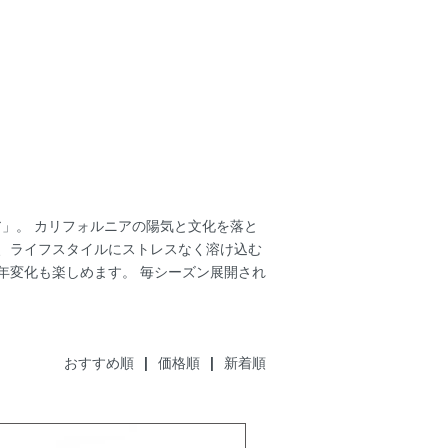
ルニア」。 カリフォルニアの陽気と文化を落と
、ライフスタイルにストレスなく溶け込む
年変化も楽しめます。 毎シーズン展開され
おすすめ順
| 価格順 |
新着順