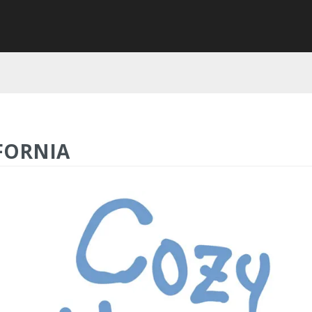
FORNIA