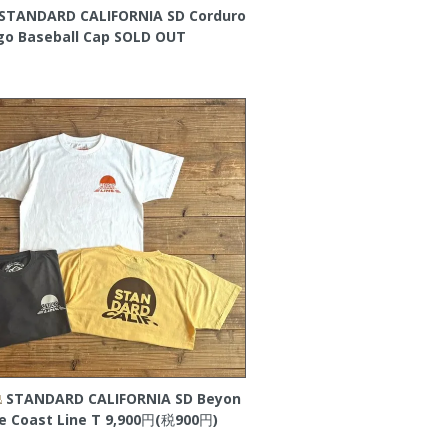
STANDARD CALIFORNIA SD Corduro
go Baseball Cap
SOLD OUT
STANDARD CALIFORNIA SD Beyon
e Coast Line T
9,900円(税900円)