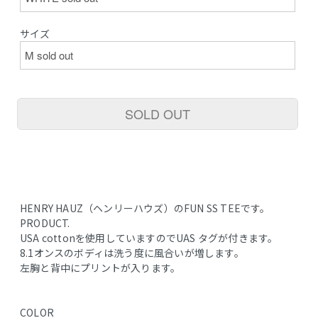
サイズ
SOLD OUT
HENRY HAUZ（ヘンリーハウズ）のFUN SS TEEです。
PRODUCT.
USA cottonを使用していますのでUAS タグが付きます。
8.1オンスのボディは洗う度に風合いが増します。
左胸と背中にプリントが入ります。
COLOR