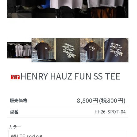
HENRY HAUZ FUN SS TEE
8,800円(税800円)
販売価格
型番
HH26-SPOT-04
カラー