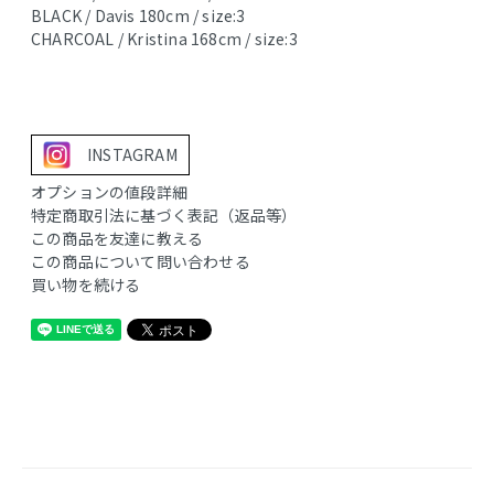
BLACK / Davis 180cm / size:3
CHARCOAL / Kristina 168cm / size:3
INSTAGRAM
オプションの値段詳細
特定商取引法に基づく表記（返品等）
この商品を友達に教える
この商品について問い合わせる
買い物を続ける