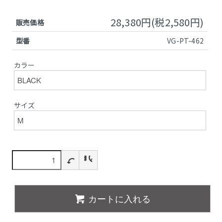
28,380円(税2,580円)
販売価格
型番
VG-PT-462
カラー
サイズ
カートに入れる